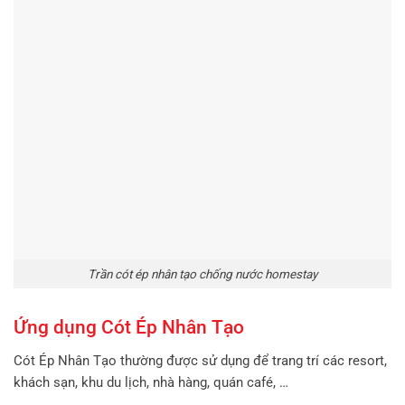
Trần cót ép nhân tạo chống nước homestay
Ứng dụng Cót Ép Nhân Tạo
Cót Ép Nhân Tạo thường được sử dụng để trang trí các resort,
khách sạn, khu du lịch, nhà hàng, quán café, …