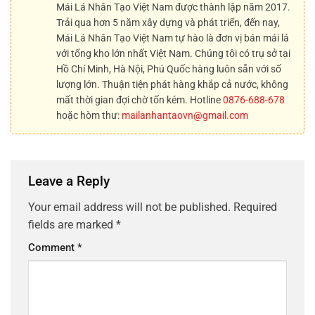
Mái Lá Nhân Tạo Việt Nam được thành lập năm 2017.
Trải qua hơn 5 năm xây dựng và phát triển, đến nay,
Mái Lá Nhân Tạo Việt Nam tự hào là đơn vị bán mái lá
với tổng kho lớn nhất Việt Nam. Chúng tôi có trụ sở tại
Hồ Chí Minh, Hà Nội, Phú Quốc hàng luôn sẵn với số
lượng lớn. Thuận tiện phát hàng khắp cả nước, không
mất thời gian đợi chờ tốn kém. Hotline
0876-688-678
hoặc hòm thư:
mailanhantaovn@gmail.com
Leave a Reply
Your email address will not be published.
Required
fields are marked
*
Comment
*