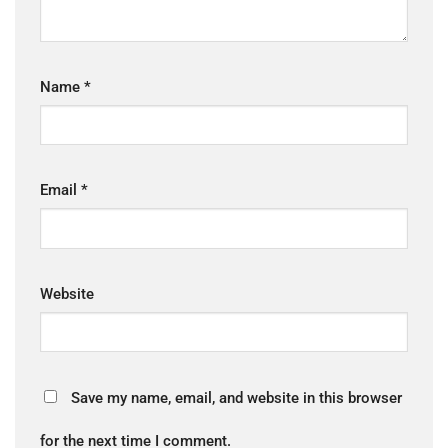
Name
*
Email
*
Website
Save my name, email, and website in this browser
for the next time I comment.