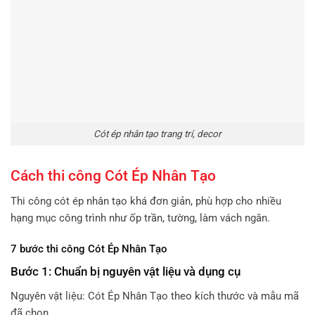
Cót ép nhân tạo trang trí, decor
Cách thi công Cót Ép Nhân Tạo
Thi công cót ép nhân tạo khá đơn giản, phù hợp cho nhiều
hạng mục công trình như ốp trần, tường, làm vách ngăn.
7 bước thi công Cót Ép Nhân Tạo
Bước 1: Chuẩn bị nguyên vật liệu và dụng cụ
Nguyên vật liệu: Cót Ép Nhân Tạo theo kích thước và mẫu mã
đã chọn.