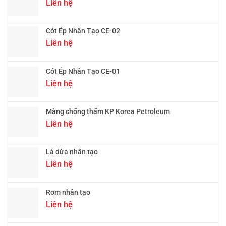
Liên hệ
Cót Ép Nhân Tạo CE-02
Liên hệ
Cót Ép Nhân Tạo CE-01
Liên hệ
Màng chống thấm KP Korea Petroleum
Liên hệ
Lá dừa nhân tạo
Liên hệ
Rơm nhân tạo
Liên hệ