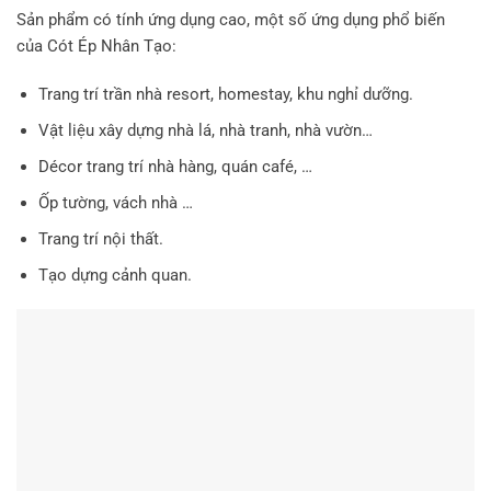
Sản phẩm có tính ứng dụng cao, một số ứng dụng phổ biến
của Cót Ép Nhân Tạo:
Trang trí trần nhà resort, homestay, khu nghỉ dưỡng.
Vật liệu xây dựng nhà lá, nhà tranh, nhà vườn…
Décor trang trí nhà hàng, quán café, …
Ốp tường, vách nhà …
Trang trí nội thất.
Tạo dựng cảnh quan.