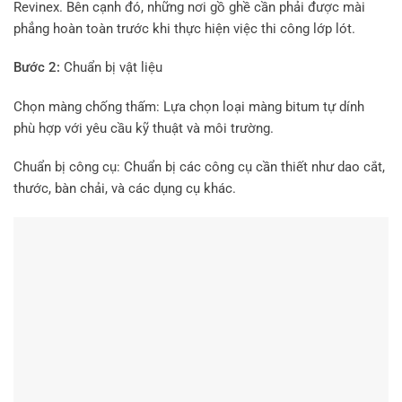
Revinex. Bên cạnh đó, những nơi gồ ghề cần phải được mài
phẳng hoàn toàn trước khi thực hiện việc thi công lớp lót.
Bước 2:
Chuẩn bị vật liệu
Chọn màng chống thấm: Lựa chọn loại màng bitum tự dính
phù hợp với yêu cầu kỹ thuật và môi trường.
Chuẩn bị công cụ: Chuẩn bị các công cụ cần thiết như dao cắt,
thước, bàn chải, và các dụng cụ khác.