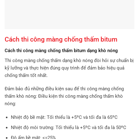
Cách thi công màng chống thấm bitum
Cách thi công màng chống thấm bitum dạng khò nóng
Thi công màng chống thấm dạng khò nóng đòi hỏi sự chuẩn bị
kỹ lưỡng và thực hiện đúng quy trình để đảm bảo hiệu quả
chống thấm tốt nhất.
Đảm bảo đủ những điều kiện sau để thi công màng chống
thấm khò nóng: Điều kiện thi công màng chống thấm khò
nóng:
Nhiệt độ bề mặt: Tối thiểu là +5ºC và tối đa là 65ºC
Nhiệt độ môi trường: Tối thiểu là +5ºC và tối đa là 50ºC
Độ ẩm bề mặt: <=25%