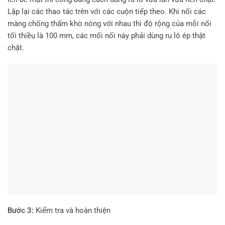
Lặp lại các thao tác trên với các cuộn tiếp theo. Khi nối các
màng chống thấm khò nóng với nhau thì độ rộng của mỗi nối
tối thiều là 100 mm, các mối nối này phải dùng ru lô ép thật
chặt.
Bước 3:
Kiểm tra và hoàn thiện