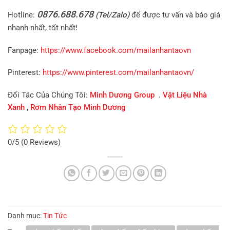
0876.688.678
Hotline:
(Tel/Zalo)
để được tư vấn và báo giá
nhanh nhất, tốt nhất!
Fanpage:
https://www.facebook.com/mailanhantaovn
Pinterest:
https://www.pinterest.com/mailanhantaovn/
Đối Tác Của Chúng Tôi:
Minh Dương Group
.
Vật Liệu Nhà
Xanh
,
Rơm Nhân Tạo Minh Dương
0/5
(0 Reviews)
Danh mục:
Tin Tức