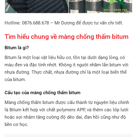
Hotline: 0876.688.678 – Mr Dương để được tư vấn chi tiết.
Tìm hiểu chung về
màng chống thấm
bitum
Bitum là gì?
Bitum là một loại vật liệu hữu cơ, tồn tại dưới dạng lỏng, có
màu đen và đặc tính nhớt. Không ít người nhầm lẫn bitum với
nhựa đường. Thực chất, nhựa đường chỉ là một loại biến thể
của bitum.
Cấu tạo của màng chống thấm bitum
Màng chống thấm bitum được cấu thành từ nguyên liệu chính
là Bitum kết hợp với chất polymers APP, và thêm các lớp lưới
hoặc sợi nhằm tăng cường độ dẻo dai, đàn hồi cũng như độ
bền cơ học.