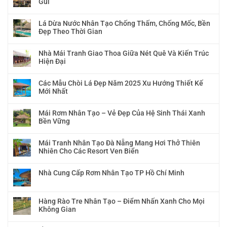
Gũi
Lá Dừa Nước Nhân Tạo Chống Thấm, Chống Mốc, Bền
Đẹp Theo Thời Gian
Nhà Mái Tranh Giao Thoa Giữa Nét Quê Và Kiến Trúc
Hiện Đại
Các Mẫu Chòi Lá Đẹp Năm 2025 Xu Hướng Thiết Kế
Mới Nhất
Mái Rơm Nhân Tạo – Vẻ Đẹp Của Hệ Sinh Thái Xanh
Bền Vững
Mái Tranh Nhân Tạo Đà Nẵng Mang Hơi Thở Thiên
Nhiên Cho Các Resort Ven Biển
Nhà Cung Cấp Rơm Nhân Tạo TP Hồ Chí Minh
Hàng Rào Tre Nhân Tạo – Điểm Nhấn Xanh Cho Mọi
Không Gian