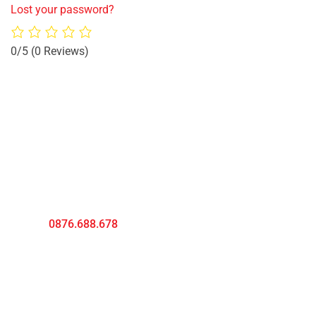
Lost your password?
0/5
(0 Reviews)
MÁI LÁ NHÂN TẠO VIỆT NAM
Văn phòng Hồ Chí Minh
Địa chỉ
: 165 Đường D5, Phường 25, Bình Thạnh, HCM
Hotline:
0876.688.678
- Mr Dương
Email
:
mailanhantaovn@gmail.com
Văn phòng Hà Nội