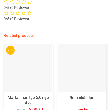
0/5
(0 Reviews)
0/5
(0 Reviews)
Related products
-20%
Mái lá nhân tạo 5.0 nẹp
Rơm nhân tạo
đúc
56.000
₫
Liên hệ
70.000
₫