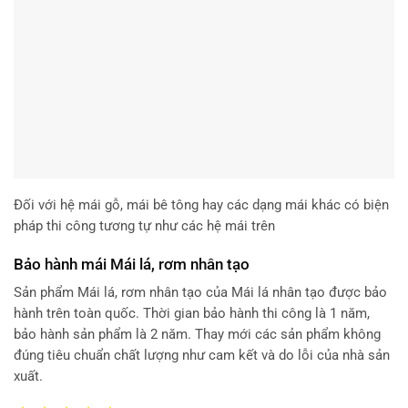
Đối với hệ mái gỗ, mái bê tông hay các dạng mái khác có biện
pháp thi công tương tự như các hệ mái trên
Bảo hành mái Mái lá, rơm nhân tạo
Sản phẩm Mái lá, rơm nhân tạo của Mái lá nhân tạo được bảo
hành trên toàn quốc. Thời gian bảo hành thi công là 1 năm,
bảo hành sản phẩm là 2 năm. Thay mới các sản phẩm không
đúng tiêu chuẩn chất lượng như cam kết và do lỗi của nhà sản
xuất.