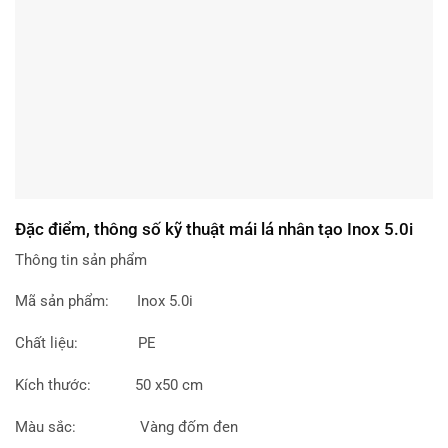
Đặc điểm, thông số kỹ thuật mái lá nhân tạo Inox 5.0i
Thông tin sản phẩm
Mã sản phẩm: Inox 5.0i
Chất liệu: PE
Kích thước: 50 x50 cm
Màu sắc: Vàng đốm đen