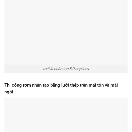
mái lá nhân tạo 5.0 nẹp inox
Thi công rơm nhân tạo bằng lưới thép trên mái tôn và mái
ngói