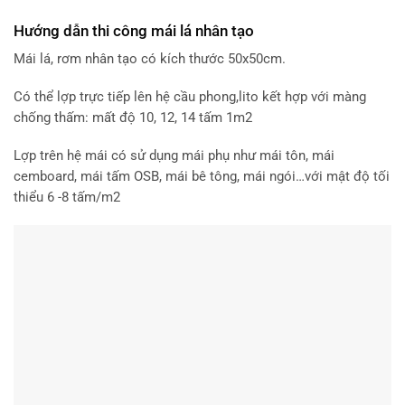
Hướng dẫn thi công mái lá nhân tạo
Mái lá, rơm nhân tạo có kích thước 50x50cm.
Có thể lợp trực tiếp lên hệ cầu phong,lito kết hợp với màng
chống thấm: mất độ 10, 12, 14 tấm 1m2
Lợp trên hệ mái có sử dụng mái phụ như mái tôn, mái
cemboard, mái tấm OSB, mái bê tông, mái ngói…với mật độ tối
thiểu 6 -8 tấm/m2