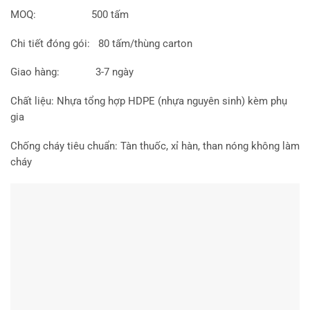
MOQ: 500 tấm
Chi tiết đóng gói: 80 tấm/thùng carton
Giao hàng: 3-7 ngày
Chất liệu: Nhựa tổng hợp HDPE (nhựa nguyên sinh) kèm phụ
gia
Chống cháy tiêu chuẩn: Tàn thuốc, xỉ hàn, than nóng không làm
cháy