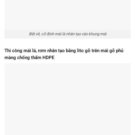
Bắt vít, cố định mái lá nhân tạo vào khung mái
Thi công mái lá, rơm nhân tạo bằng lito gỗ trên mái gỗ phủ
màng chống thấm HDPE