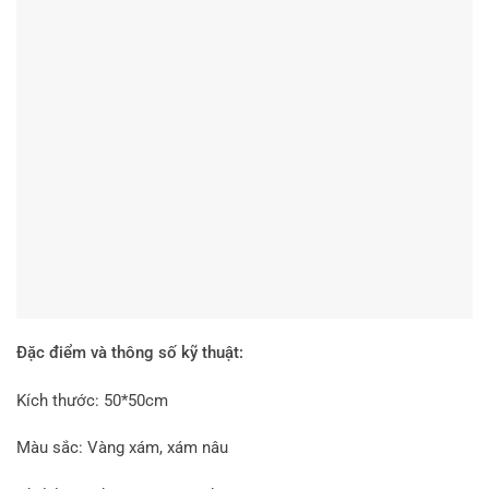
Đặc điểm và thông số kỹ thuật:
Kích thước: 50*50cm
Màu sắc: Vàng xám, xám nâu