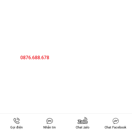
MÁI LÁ NHÂN TẠO VIỆT NAM
Văn phòng Hồ Chí Minh
Địa chỉ
: 165 Đường D5, Phường 25, Bình Thạnh, HCM
Hotline:
0876.688.678
- Mr Dương
Email
:
mailanhantaovn@gmail.com
Văn phòng Hà Nội
Địa chỉ: Lô 1M6 TT6 Bắc Linh Đàm, Đại Kim, Hoàng Mai, Hà
Nội
MDGROUP là công ty tiên phong trong việc cung cấp rơm
nhân tạo , mái lá nhân tạo tại thị trường Việt Nam. Rất nhiều
Gọi điện
Nhắn tin
Chat zalo
Chat Facebook