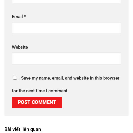
Email
*
Website
Save my name, email, and website in this browser
for the next time I comment.
Bài viết liên quan