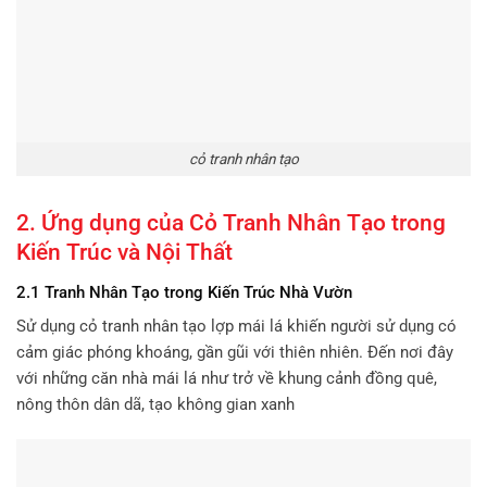
cỏ tranh nhân tạo
2. Ứng dụng của Cỏ Tranh Nhân Tạo trong
Kiến Trúc và Nội Thất
2.1 Tranh Nhân Tạo trong Kiến Trúc Nhà Vườn
Sử dụng cỏ tranh nhân tạo lợp mái lá khiến người sử dụng có
cảm giác phóng khoáng, gần gũi với thiên nhiên. Đến nơi đây
với những căn nhà mái lá như trở về khung cảnh đồng quê,
nông thôn dân dã, tạo không gian xanh