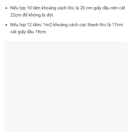
Nếu lợp 10 tấm khoảng cách lito là 20 cm giấy dầu nên cắt
22cm để không bị dột.
Nếu lợp 12 tấm/ 1m2 khoảng cách các thanh lito là 17cm
cắt giấy dầu 19cm.