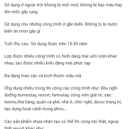
Sử dụng ở ngoài trời không bị mối mọt, không bị bạc màu hay
ẩm mốc gãy rụng
Sử dụng cho những công trình ở gần biển. Không lo bị nước
biển ăn mòn gây gỉ
Tuổi thọ cao. Sử dụng được trên 15-20 năm
Lợp được nhiều công trình có hình dáng mái uốn lượn khác
nhau, tạo được nhiều kiểu dáng mái phức tạp
Đa dạng màu sắc và kích thước mẫu mã
Ứng dụng nhiều trong thi công các công trình như: Khu nghỉ
dưỡng homestay, resort, farmstay, công viên giải trí, sân
tennis,nhà hàng, quán cà phê, nhà ở, chòi nghỉ, decor trang trí,
tạo dựng hoạt cảnh trong phim,…
Các sản phẩm nhựa nhân tạo có thể thi công nội thất, ngoại
thất resort khác như: