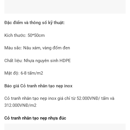
Đặc điểm và thông số kỹ thuật:
Kích thước: 50*50cm
Màu sắc: Nâu xám, vàng đốm đen
Chất liệu: Nhựa nguyên sinh HDPE
Mật độ: 6-8 tấm/m2
Báo giá Cỏ tranh nhân tạo nẹp inox
Cỏ tranh nhân tạo nẹp inox giá chỉ từ 52.000VNĐ/ tấm và
312.000VNĐ/m2
Cỏ tranh nhân tạo nẹp nhựa đúc