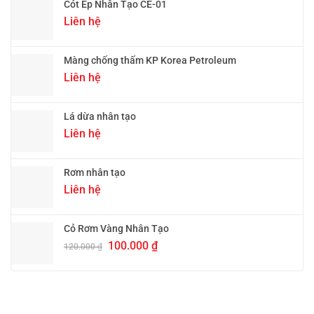
Cót Ép Nhân Tạo CE-01
Liên hệ
Màng chống thấm KP Korea Petroleum
Liên hệ
Lá dừa nhân tạo
Liên hệ
Rơm nhân tạo
Liên hệ
Cỏ Rơm Vàng Nhân Tạo
100.000
₫
120.000
₫