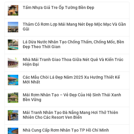
Tấm Nhựa Giả Tre Ốp Tường Bền Đẹp
Thảm Cỏ Rơm Lợp Mái Mang Nét Đẹp Mộc Mạc Và Gần
Gũi
Lá Dừa Nước Nhân Tạo Chống Thấm, Chống Mốc, Bền
Đẹp Theo Thời Gian
Nhà Mái Tranh Giao Thoa Giữa Nét Quê Và Kiến Trúc
Hiện Đại
Các Mẫu Chòi Lá Đẹp Năm 2025 Xu Hướng Thiết Kế
Mới Nhất
Mái Rơm Nhân Tạo – Vẻ Đẹp Của Hệ Sinh Thái Xanh
Bền Vững
Mái Tranh Nhân Tạo Đà Nẵng Mang Hơi Thở Thiên
Nhiên Cho Các Resort Ven Biển
Nhà Cung Cấp Rơm Nhân Tạo TP Hồ Chí Minh