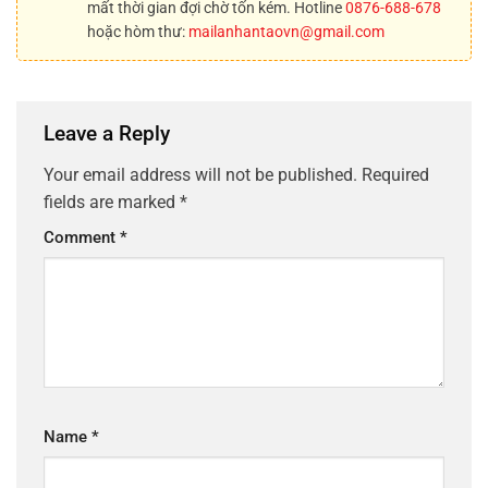
mất thời gian đợi chờ tốn kém. Hotline
0876-688-678
hoặc hòm thư:
mailanhantaovn@gmail.com
Leave a Reply
Your email address will not be published.
Required
fields are marked
*
Comment
*
Name
*